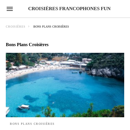
CROISIÈRES FRANCOPHONES FUN
CROISIÈRES
BONS PLANS CROISIÈRES
Bons Plans Croisières
BONS PLANS CROISIÈRES