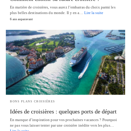
En matière de croisières, vous aurez l’embarras du choix parmi les
plus belles destinations du monde. Il y en a…
Lire la suite
6 ans auparavant
BONS PLANS CROISIÈRES
Idées de croisières : quelques ports de départ
En manque d’inspiration pour vos prochaines vacances ? Pourquoi
ne pas vous laisser tenter par une croisière inédite vers les plus…
Lire la suite