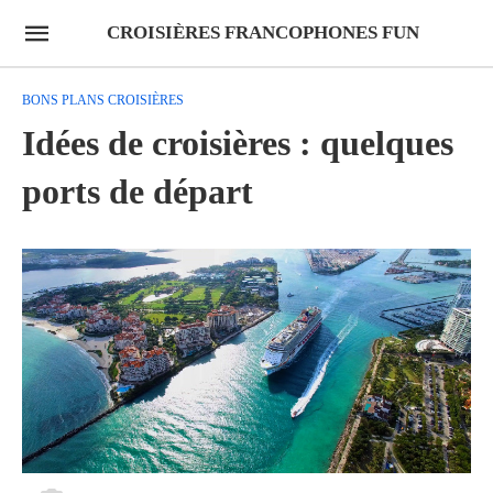
CROISIÈRES FRANCOPHONES FUN
BONS PLANS CROISIÈRES
Idées de croisières : quelques
ports de départ