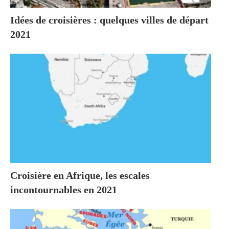
Idées de croisières : quelques villes de départ
2021
Croisière en Afrique, les escales
incontournables en 2021