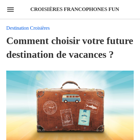
CROISIÈRES FRANCOPHONES FUN
Destination Croisières
Comment choisir votre future
destination de vacances ?