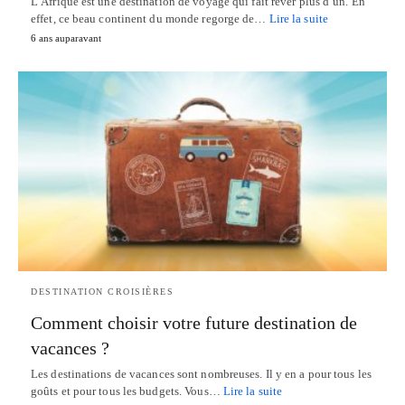
L’Afrique est une destination de voyage qui fait rêver plus d’un. En
effet, ce beau continent du monde regorge de…
Lire la suite
6 ans auparavant
DESTINATION CROISIÈRES
Comment choisir votre future destination de
vacances ?
Les destinations de vacances sont nombreuses. Il y en a pour tous les
goûts et pour tous les budgets. Vous…
Lire la suite