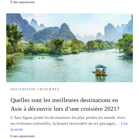
6 ans auparavant
DESTINATION CROISIÈRES
Quelles sont les meilleures destinations en
Asie à découvrir lors d’une croisière 2021?
L’Asie figure parmi les destinations les plus prisées du monde. Avec
ses richesses culturelles, la beauté incroyable de ses paysages,…
Lire
la suite
6 ans auparavant