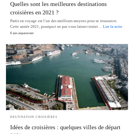
Quelles sont les meilleures destinations
croisières en 2021 ?
Partir en voyage est l’un des meilleurs moyens pour se ressourcer.
Cette année 2021, pourquoi ne pas vous laisser tenter…
Lire la suite
6 ans auparavant
DESTINATION CROISIÈRES
Idées de croisières : quelques villes de départ