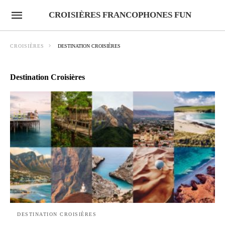
CROISIÈRES FRANCOPHONES FUN
CROISIÈRES
DESTINATION CROISIÈRES
Destination Croisières
DESTINATION CROISIÈRES