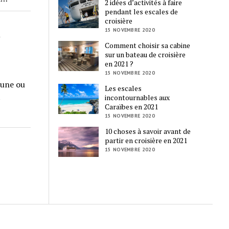
2 idées d’activités à faire
pendant les escales de
croisière
n
15 NOVEMBRE 2020
Comment choisir sa cabine
sur un bateau de croisière
en 2021 ?
15 NOVEMBRE 2020
 une ou
Les escales
t
incontournables aux
Caraïbes en 2021
15 NOVEMBRE 2020
10 choses à savoir avant de
partir en croisière en 2021
15 NOVEMBRE 2020