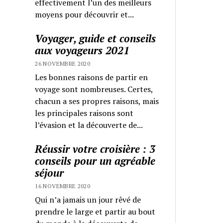
effectivement l’un des meilleurs
moyens pour découvrir et...
Voyager, guide et conseils
aux voyageurs 2021
26 NOVEMBRE 2020
Les bonnes raisons de partir en
voyage sont nombreuses. Certes,
chacun a ses propres raisons, mais
les principales raisons sont
l’évasion et la découverte de...
Réussir votre croisière : 3
conseils pour un agréable
séjour
16 NOVEMBRE 2020
Qui n’a jamais un jour rêvé de
prendre le large et partir au bout