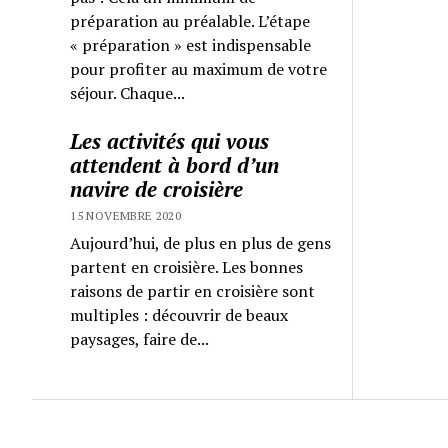
préparation au préalable. L’étape
« préparation » est indispensable
pour profiter au maximum de votre
séjour. Chaque...
Les activités qui vous
attendent à bord d’un
navire de croisière
15 NOVEMBRE 2020
Aujourd’hui, de plus en plus de gens
partent en croisière. Les bonnes
raisons de partir en croisière sont
multiples : découvrir de beaux
paysages, faire de...