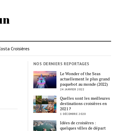
un
Costa Croisières
NOS DERNIERS REPORTAGES
Le Wonder of the Seas
actuellement le plus grand
paquebot au monde (2022)
24 JANVIER 2022
Quelles sont les meilleures
destinations croisières en
2021 ?
1 DÉCEMBRE 2020
Idées de croisières :
quelques villes de départ