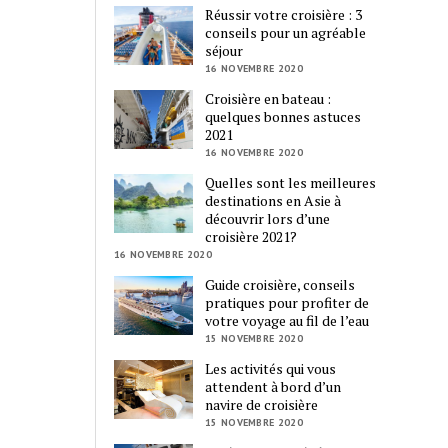
Réussir votre croisière : 3
conseils pour un agréable
séjour
16 NOVEMBRE 2020
Croisière en bateau :
quelques bonnes astuces
2021
16 NOVEMBRE 2020
Quelles sont les meilleures
destinations en Asie à
découvrir lors d’une
croisière 2021?
16 NOVEMBRE 2020
Guide croisière, conseils
pratiques pour profiter de
votre voyage au fil de l’eau
15 NOVEMBRE 2020
Les activités qui vous
attendent à bord d’un
navire de croisière
15 NOVEMBRE 2020