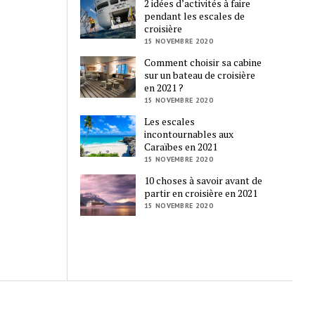
2 idées d’activités à faire
pendant les escales de
croisière
15 NOVEMBRE 2020
Comment choisir sa cabine
sur un bateau de croisière
en 2021 ?
15 NOVEMBRE 2020
Les escales
incontournables aux
Caraïbes en 2021
15 NOVEMBRE 2020
10 choses à savoir avant de
partir en croisière en 2021
15 NOVEMBRE 2020